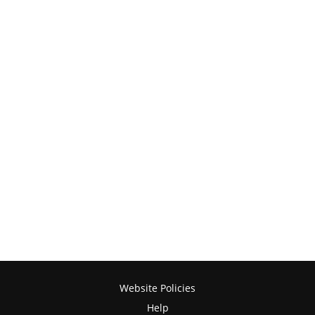
Website Policies
Help