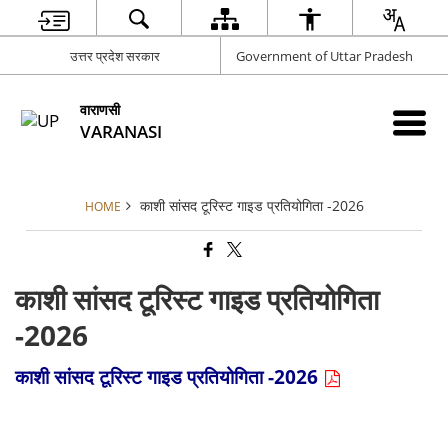
उत्तर प्रदेश सरकार
Government of Uttar Pradesh
वाराणसी
VARANASI
काशी सांसद टूरिस्ट गाइड प्रतियोगिता -2026
HOME
काशी सांसद टूरिस्ट गाइड प्रतियोगिता
-2026
काशी सांसद टूरिस्ट गाइड प्रतियोगिता -2026