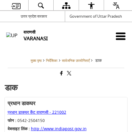
उत्तर प्रदेश सरकार
Government of Uttar Pradesh
वाराणसी
VARANASI
डाक
मुख्य पृष्ठ
निर्देशिका
सार्वजनिक उपयोगिताएँ
डाक
प्रधान डाकघर
प्रधान डाकघर कैंट वाराणसी - 221002
फोन :
0542-2504150
वेबसाइट लिंक :
http://www.indiapost.gov.in