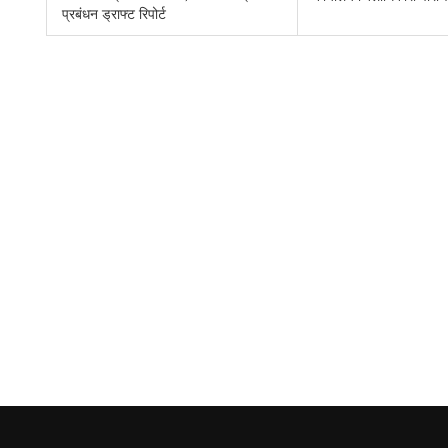
प्रबंधन ड्राफ्ट रिपोर्ट