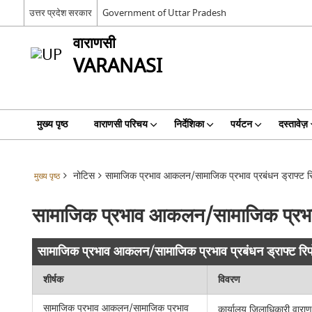
उत्तर प्रदेश सरकार
Government of Uttar Pradesh
वाराणसी
VARANASI
मुख्य पृष्ठ
वाराणसी परिचय
निर्देशिका
पर्यटन
दस्तावेज़
नोटिस
सामाजिक प्रभाव आकलन/सामाजिक प्रभाव प्रबंधन ड्राफ्ट रिप
मुख्य पृष्ठ
सामाजिक प्रभाव आकलन/सामाजिक प्रभाव प
सामाजिक प्रभाव आकलन/सामाजिक प्रभाव प्रबंधन ड्राफ्ट रिपो
शीर्षक
विवरण
सामाजिक प्रभाव आकलन/सामाजिक प्रभाव
कार्यालय जिलाधिकारी वारा