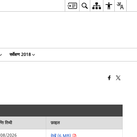
सर्वेक्षण 2018
्ति तिथी
फ़ाइल
/08/2026
देखें (6 MB)