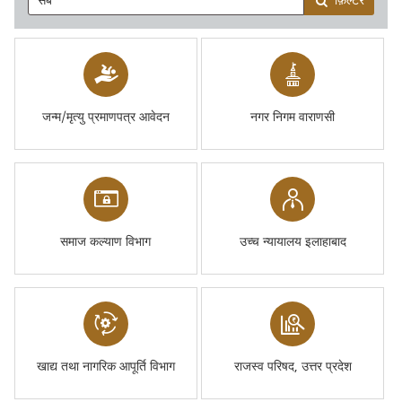
फ़िल्टर
जन्म/मृत्यु प्रमाणपत्र आवेदन
नगर निगम वाराणसी
समाज कल्याण विभाग
उच्च न्यायालय इलाहाबाद
खाद्य तथा नागरिक आपूर्ति विभाग
राजस्व परिषद, उत्तर प्रदेश