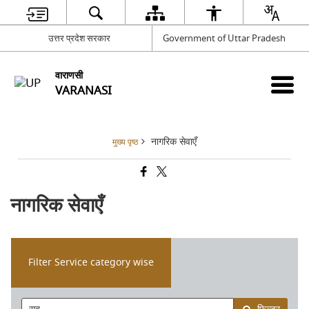
उत्तर प्रदेश सरकार
Government of Uttar Pradesh
वाराणसी
VARANASI
नागरिक सेवाएँ
मुख्य पृष्ठ
नागरिक सेवाएँ
Filter Service category wise