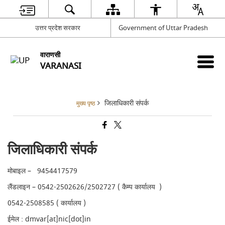
उत्तर प्रदेश सरकार
Government of Uttar Pradesh
वाराणसी
VARANASI
जिलाधिकारी संपर्क
मुख्य पृष्ठ
जिलाधिकारी संपर्क
मोबाइल – 9454417579
लैंडलाइन – 0542-2502626/2502727 ( कैम्प कार्यालय )
0542-2508585 ( कार्यालय )
ईमेल : dmvar[at]nic[dot]in